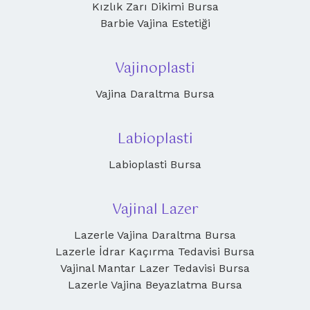
Kızlık Zarı Dikimi Bursa
Barbie Vajina Estetiği
Vajinoplasti
Vajina Daraltma Bursa
Labioplasti
Labioplasti Bursa
Vajinal Lazer
Lazerle Vajina Daraltma Bursa
Lazerle İdrar Kaçırma Tedavisi Bursa
Vajinal Mantar Lazer Tedavisi Bursa
Lazerle Vajina Beyazlatma Bursa