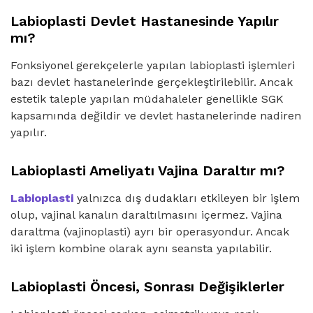
Labioplasti Devlet Hastanesinde Yapılır
mı?
Fonksiyonel gerekçelerle yapılan labioplasti işlemleri
bazı devlet hastanelerinde gerçekleştirilebilir. Ancak
estetik taleple yapılan müdahaleler genellikle SGK
kapsamında değildir ve devlet hastanelerinde nadiren
yapılır.
Labioplasti Ameliyatı Vajina Daraltır mı?
Labioplasti
yalnızca dış dudakları etkileyen bir işlem
olup, vajinal kanalın daraltılmasını içermez. Vajina
daraltma (vajinoplasti) ayrı bir operasyondur. Ancak
iki işlem kombine olarak aynı seansta yapılabilir.
Labioplasti Öncesi, Sonrası Değişiklerler