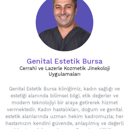
Genital Estetik Bursa
Cerrahi ve Lazerle Kozmetik Jinekoloji
Uygulamaları
Genital Estetik Bursa kliniğimiz, kadın sağlığı ve
estetiği alanında bilimsel bilgi, etik değerler ve
modern teknolojiyi bir araya getirerek hizmet
vermektedir. Kadın hastalıkları, doğum ve genital
estetik alanlarında uzman hekim kadromuzla; her
hastamızın kendini güvende, anlaşılmış ve değerli