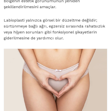
bölgenin estetik görünümünün yeniden
şekillendirilmesini amaçlar.
Labioplasti yalnızca görsel bir düzeltme değildir;
sürtünmeye bağlı ağrı, egzersiz sırasında rahatsızlık
veya hijyen sorunları gibi fonksiyonel şikayetlerin
giderilmesine de yardımcı olur.