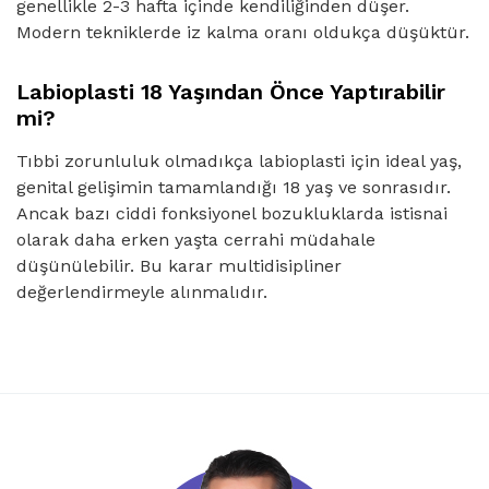
genellikle 2-3 hafta içinde kendiliğinden düşer.
Modern tekniklerde iz kalma oranı oldukça düşüktür.
Labioplasti 18 Yaşından Önce Yaptırabilir
mi?
Tıbbi zorunluluk olmadıkça labioplasti için ideal yaş,
genital gelişimin tamamlandığı 18 yaş ve sonrasıdır.
Ancak bazı ciddi fonksiyonel bozukluklarda istisnai
olarak daha erken yaşta cerrahi müdahale
düşünülebilir. Bu karar multidisipliner
değerlendirmeyle alınmalıdır.