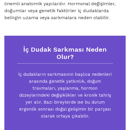
önemli anatomik yapılardır. Hormonal değişimler,
doğumlar veya genetik faktörler iç dudaklarda
belirgin uzama veya sarkmalara neden olabilir.
İç Dudak Sarkması Neden
Olur?
İç dudakların sarkmasının başlıca nedenleri
arasında genetik yatkınlık, doğum
travmaları, yaşlanma, hormon
düzeylerindeki değişiklikler ve kronik tahriş
yer alır. Bazı bireylerde ise bu durum
ergenlik sonrası doğal gelişimin bir parçası
olarak ortaya çıkabilir.