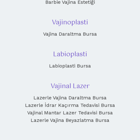
Barbie Vajina Estetiği
Vajinoplasti
Vajina Daraltma Bursa
Labioplasti
Labioplasti Bursa
Vajinal Lazer
Lazerle Vajina Daraltma Bursa
Lazerle İdrar Kaçırma Tedavisi Bursa
Vajinal Mantar Lazer Tedavisi Bursa
Lazerle Vajina Beyazlatma Bursa