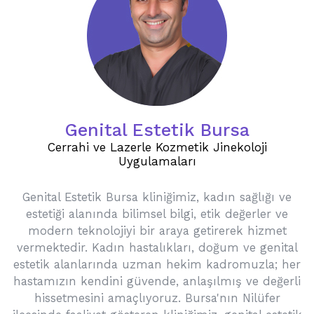
Genital Estetik Bursa
Cerrahi ve Lazerle Kozmetik Jinekoloji
Uygulamaları
Genital Estetik Bursa kliniğimiz, kadın sağlığı ve
estetiği alanında bilimsel bilgi, etik değerler ve
modern teknolojiyi bir araya getirerek hizmet
vermektedir. Kadın hastalıkları, doğum ve genital
estetik alanlarında uzman hekim kadromuzla; her
hastamızın kendini güvende, anlaşılmış ve değerli
hissetmesini amaçlıyoruz. Bursa'nın Nilüfer