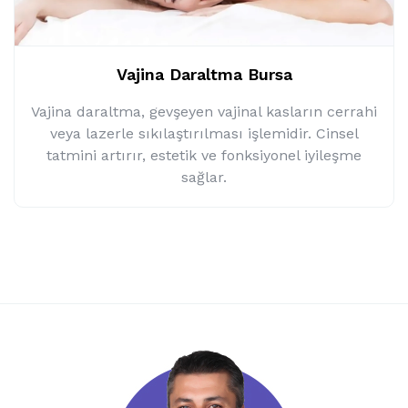
Vajina Daraltma Bursa
Vajina daraltma, gevşeyen vajinal kasların cerrahi
veya lazerle sıkılaştırılması işlemidir. Cinsel
tatmini artırır, estetik ve fonksiyonel iyileşme
sağlar.