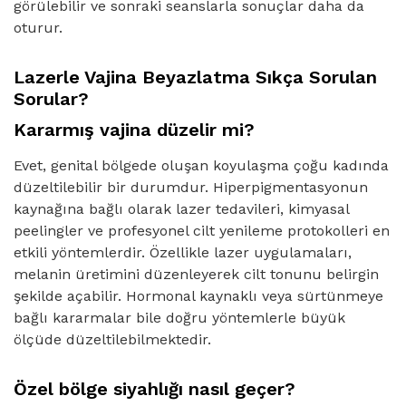
görülebilir ve sonraki seanslarla sonuçlar daha da
oturur.
Lazerle Vajina Beyazlatma Sıkça Sorulan
Sorular?
Kararmış vajina düzelir mi?
Evet, genital bölgede oluşan koyulaşma çoğu kadında
düzeltilebilir bir durumdur. Hiperpigmentasyonun
kaynağına bağlı olarak lazer tedavileri, kimyasal
peelingler ve profesyonel cilt yenileme protokolleri en
etkili yöntemlerdir. Özellikle lazer uygulamaları,
melanin üretimini düzenleyerek cilt tonunu belirgin
şekilde açabilir. Hormonal kaynaklı veya sürtünmeye
bağlı kararmalar bile doğru yöntemlerle büyük
ölçüde düzeltilebilmektedir.
Özel bölge siyahlığı nasıl geçer?