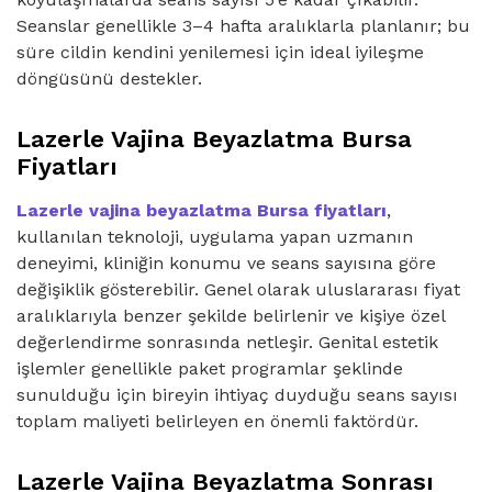
Seanslar genellikle 3–4 hafta aralıklarla planlanır; bu
süre cildin kendini yenilemesi için ideal iyileşme
döngüsünü destekler.
Lazerle Vajina Beyazlatma Bursa
Fiyatları
Lazerle vajina beyazlatma Bursa fiyatları
,
kullanılan teknoloji, uygulama yapan uzmanın
deneyimi, kliniğin konumu ve seans sayısına göre
değişiklik gösterebilir. Genel olarak uluslararası fiyat
aralıklarıyla benzer şekilde belirlenir ve kişiye özel
değerlendirme sonrasında netleşir. Genital estetik
işlemler genellikle paket programlar şeklinde
sunulduğu için bireyin ihtiyaç duyduğu seans sayısı
toplam maliyeti belirleyen en önemli faktördür.
Lazerle Vajina Beyazlatma Sonrası