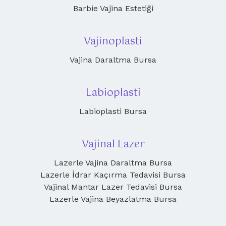
Barbie Vajina Estetiği
Vajinoplasti
Vajina Daraltma Bursa
Labioplasti
Labioplasti Bursa
Vajinal Lazer
Lazerle Vajina Daraltma Bursa
Lazerle İdrar Kaçırma Tedavisi Bursa
Vajinal Mantar Lazer Tedavisi Bursa
Lazerle Vajina Beyazlatma Bursa