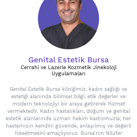
Genital Estetik Bursa
Cerrahi ve Lazerle Kozmetik Jinekoloji
Uygulamaları
Genital Estetik Bursa kliniğimiz, kadın sağlığı ve
estetiği alanında bilimsel bilgi, etik değerler ve
modern teknolojiyi bir araya getirerek hizmet
vermektedir. Kadın hastalıkları, doğum ve genital
estetik alanlarında uzman hekim kadromuzla; her
hastamızın kendini güvende, anlaşılmış ve değerli
hissetmesini amaçlıyoruz. Bursa'nın Nilüfer