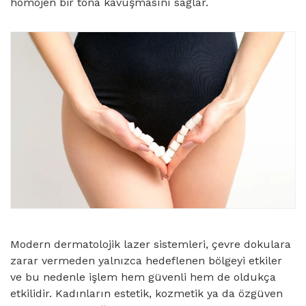
homojen bir tona kavuşmasını sağlar.
Modern dermatolojik lazer sistemleri, çevre dokulara
zarar vermeden yalnızca hedeflenen bölgeyi etkiler
ve bu nedenle işlem hem güvenli hem de oldukça
etkilidir. Kadınların estetik, kozmetik ya da özgüven