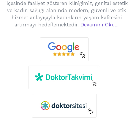
ilçesinde faaliyet gösteren kliniğimiz, genital estetik
ve kadın sağlığı alanında modern, güvenli ve etik
hizmet anlayışıyla kadınların yaşam kalitesini
artırmayı hedeflemektedir.
Devamını Oku...