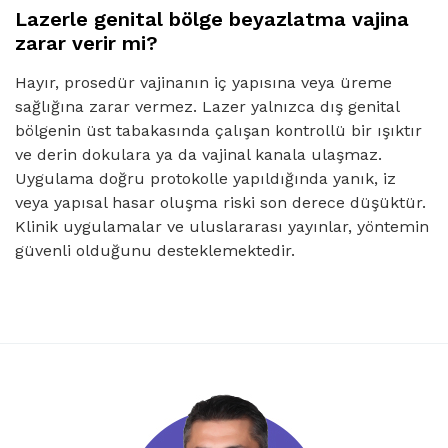
Lazerle genital bölge beyazlatma vajina
zarar verir mi?
Hayır, prosedür vajinanın iç yapısına veya üreme
sağlığına zarar vermez. Lazer yalnızca dış genital
bölgenin üst tabakasında çalışan kontrollü bir ışıktır
ve derin dokulara ya da vajinal kanala ulaşmaz.
Uygulama doğru protokolle yapıldığında yanık, iz
veya yapısal hasar oluşma riski son derece düşüktür.
Klinik uygulamalar ve uluslararası yayınlar, yöntemin
güvenli olduğunu desteklemektedir.