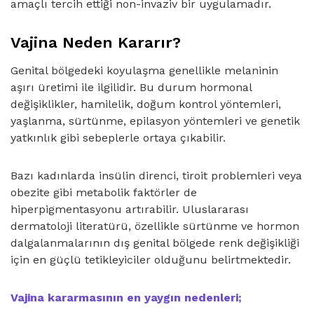
amaçlı tercih ettiği non-invaziv bir uygulamadır.
Vajina Neden Kararır?
Genital bölgedeki koyulaşma genellikle melaninin
aşırı üretimi ile ilgilidir. Bu durum hormonal
değişiklikler, hamilelik, doğum kontrol yöntemleri,
yaşlanma, sürtünme, epilasyon yöntemleri ve genetik
yatkınlık gibi sebeplerle ortaya çıkabilir.
Bazı kadınlarda insülin direnci, tiroit problemleri veya
obezite gibi metabolik faktörler de
hiperpigmentasyonu artırabilir. Uluslararası
dermatoloji literatürü, özellikle sürtünme ve hormon
dalgalanmalarının dış genital bölgede renk değişikliği
için en güçlü tetikleyiciler olduğunu belirtmektedir.
Vajina kararmasının en yaygın nedenleri;